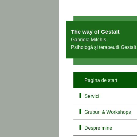
The way of Gestalt
Gabriela Milchis
Psihologă și terapeută Gestalt
Pagina de start
Servicii
Grupuri & Workshops
Despre mine