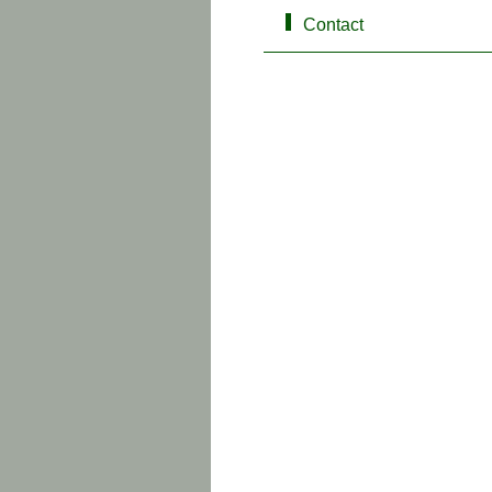
Contact