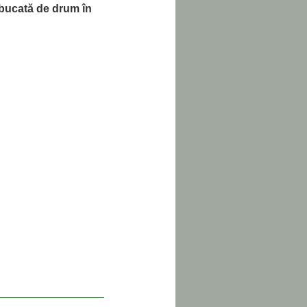
 bucată de drum în