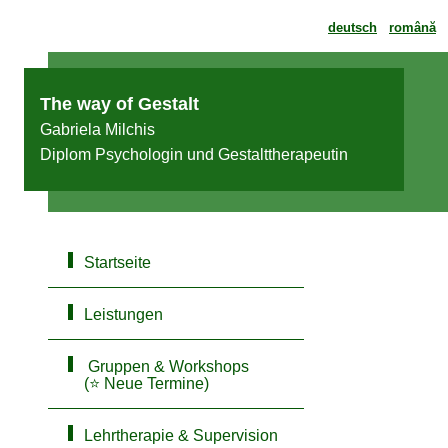
deutsch
română
The way of Gestalt
Gabriela Milchis
Diplom Psychologin und Gestalttherapeutin
Startseite
Leistungen
Gruppen & Workshops
(⭐ Neue Termine)
Lehrtherapie & Supervision