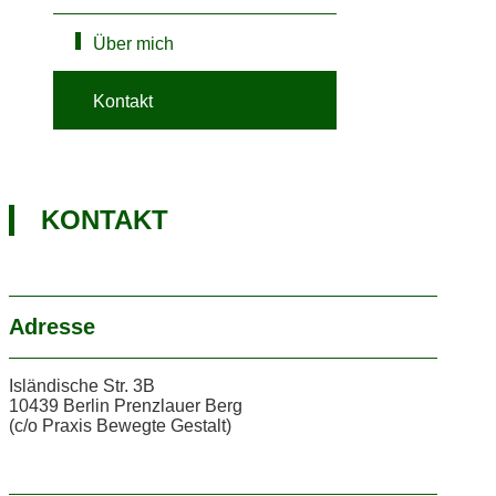
Über mich
Kontakt
KONTAKT
Adresse
Isländische Str. 3B
10439 Berlin Prenzlauer Berg
(c/o Praxis Bewegte Gestalt)