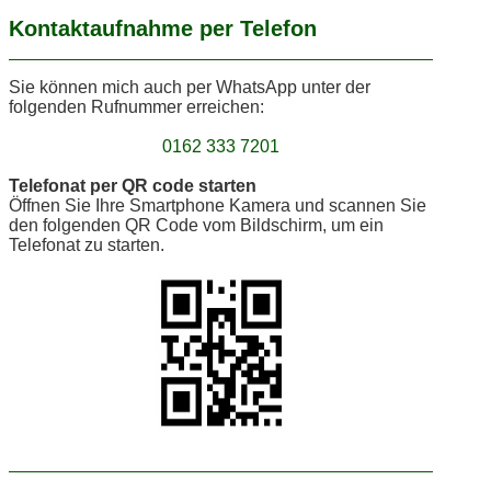
Kontaktaufnahme per Telefon
Sie können mich auch per WhatsApp unter der
folgenden Rufnummer erreichen:
0162 333 7201
Telefonat per QR code starten
Öffnen Sie Ihre Smartphone Kamera und scannen Sie
den folgenden QR Code vom Bildschirm, um ein
Telefonat zu starten.